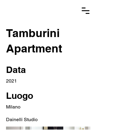
Tamburini
Apartment
Data
2021
Luogo
Milano
Dainelli Studio